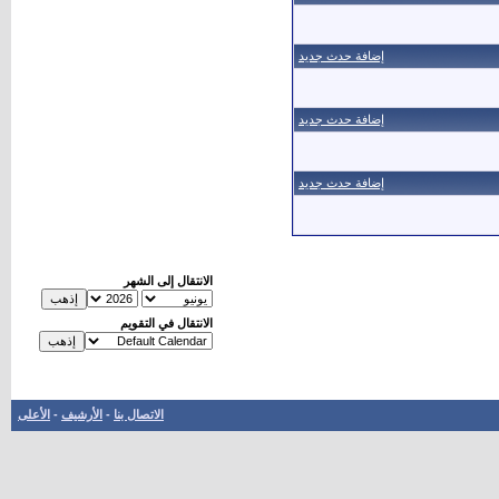
إضافة حدث جديد
إضافة حدث جديد
إضافة حدث جديد
الانتقال إلى الشهر
الانتقال في التقويم
الاتصال بنا
-
الأرشيف
-
الأعلى