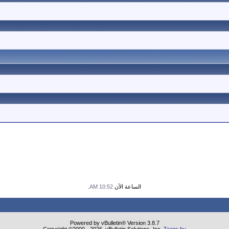
الساعة الآن
10:52 AM
.
Powered by vBulletin® Version 3.8.7