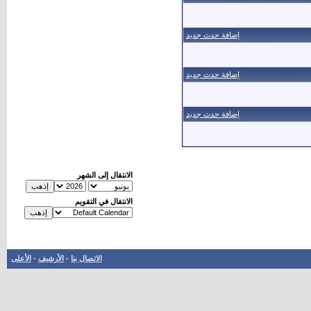
إضافة حدث جديد
إضافة حدث جديد
إضافة حدث جديد
الانتقال إلى الشهر
الانتقال في التقويم
الاتصال بنا
-
الأرشيف
-
الأعلى